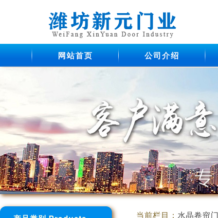
网站首页
公司介绍
当前栏目：
水晶卷帘