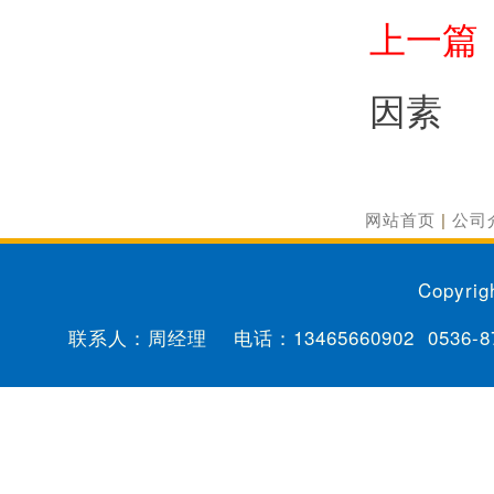
上一篇
因素
网站首页
|
公司
Copyrig
联系人：周经理 电话：
13465660902
0536-8