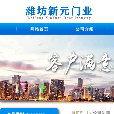
网站首页
公司介绍
当前栏目：
公司新闻