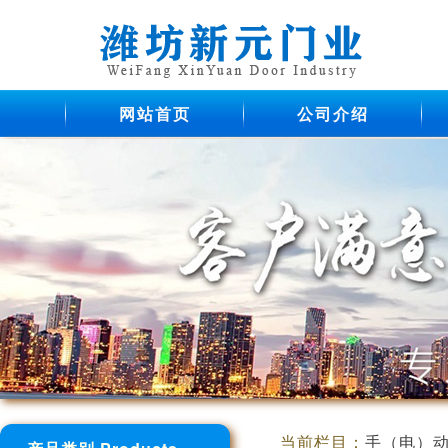
网站首页
公司介绍
当前栏目：
手（电）