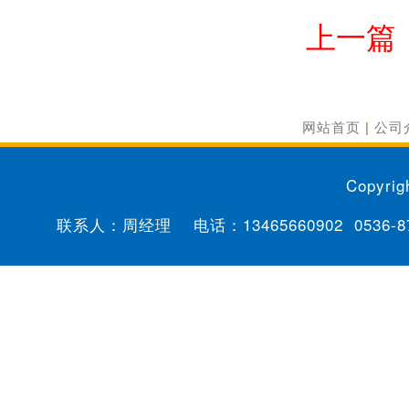
上一篇
网站首页
|
公司
Copyrig
联系人：周经理 电话：
13465660902
0536-8