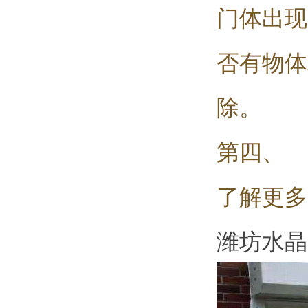
门体出现
否有物体
除。
第四、 
了解更多
潍坊水晶