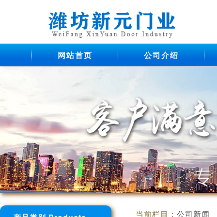
网站首页
公司介绍
当前栏目：
公司新闻