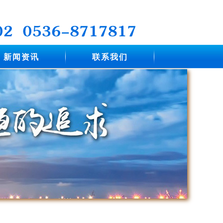
新闻资讯
联系我们