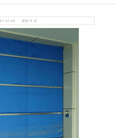
1-01-23 浏览15 次