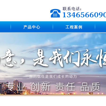
产品中心
工程案例