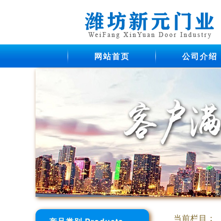
网站首页
公司介绍
当前栏目：