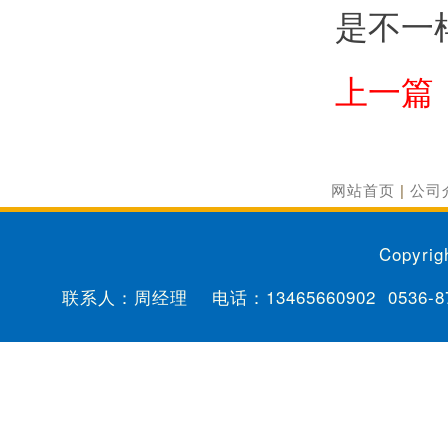
是不一
上一篇
网站首页
|
公司
Copyrig
联系人：周经理 电话：
13465660902
0536-8