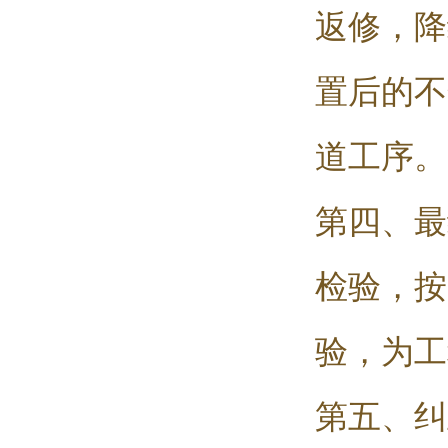
返修，降
置后的不
道工序。
第四、最
检验，按
验，为工
第五、纠