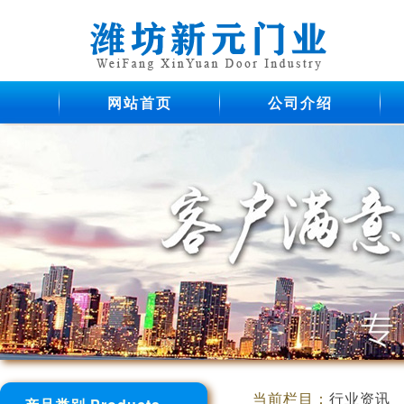
网站首页
公司介绍
当前栏目：
行业资讯