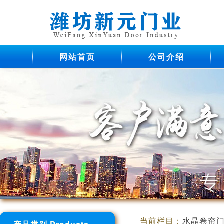
网站首页
公司介绍
当前栏目：
水晶卷帘