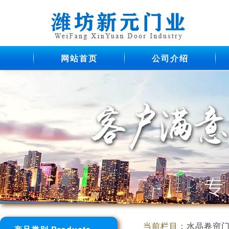
网站首页
公司介绍
当前栏目：
水晶卷帘