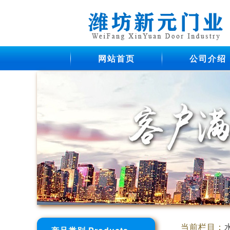
网站首页
公司介绍
当前栏目：