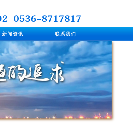
新闻资讯
联系我们