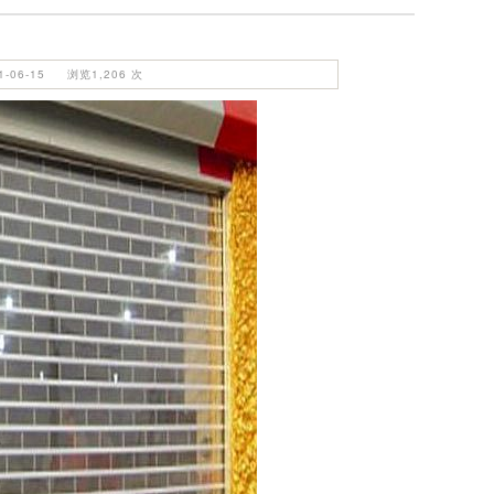
06-15 浏览1,206 次