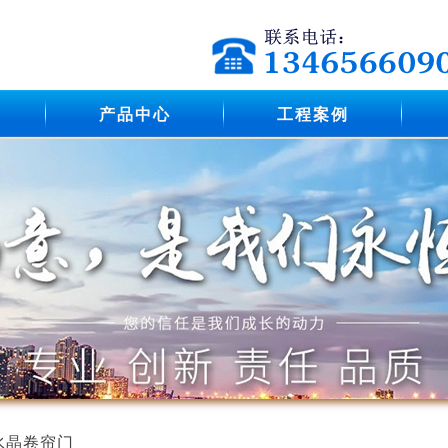
产品中心
工程案例
水晶卷帘门