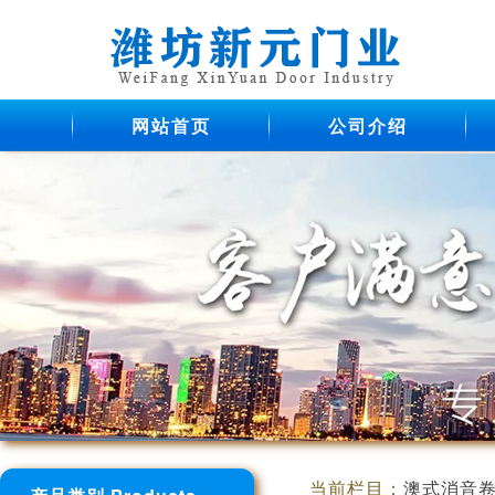
网站首页
公司介绍
当前栏目：
澳式消音