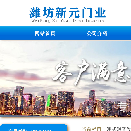
网站首页
公司介绍
当前栏目：
澳式消音