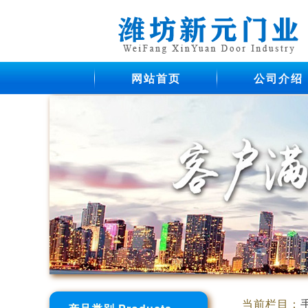
网站首页
公司介绍
当前栏目：