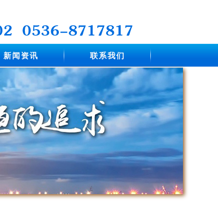
新闻资讯
联系我们