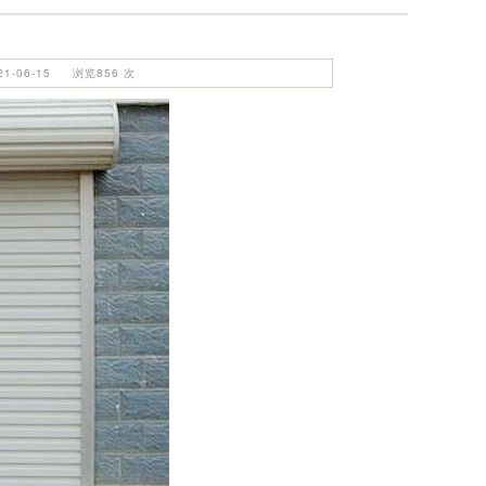
-06-15 浏览856 次