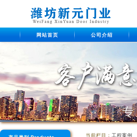
网站首页
公司介绍
当前栏目：
工程案例