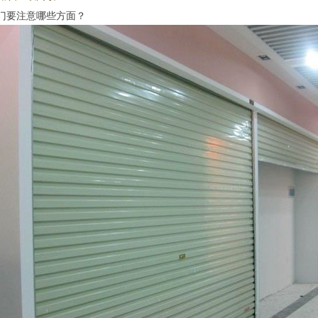
门要注意哪些方面？