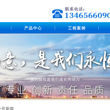
产品中心
工程案例
公司新闻