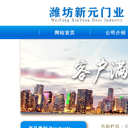
网站首页
公司介绍
当前栏目：