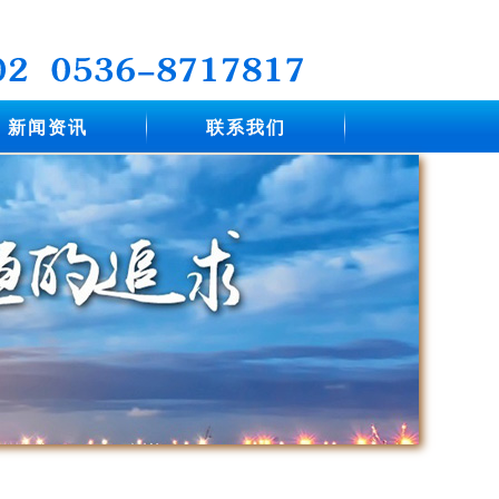
新闻资讯
联系我们